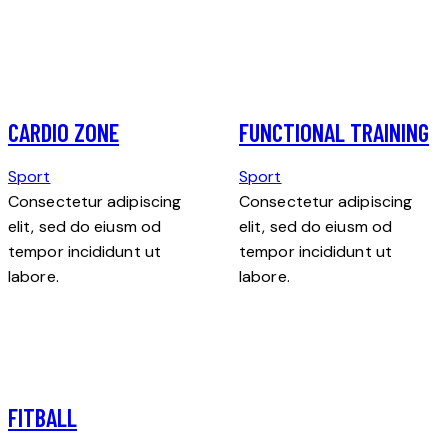
CARDIO ZONE
FUNCTIONAL TRAINING
Sport
Sport
Consectetur adipiscing
Consectetur adipiscing
elit, sed do eiusm od
elit, sed do eiusm od
tempor incididunt ut
tempor incididunt ut
labore.
labore.
FITBALL