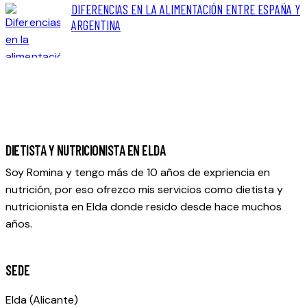
DIFERENCIAS EN LA ALIMENTACIÓN ENTRE ESPAÑA Y
ARGENTINA
DIETISTA Y NUTRICIONISTA EN ELDA
Soy Romina y tengo más de 10 años de expriencia en
nutrición, por eso ofrezco mis servicios como dietista y
nutricionista en Elda donde resido desde hace muchos
años.
SEDE
Elda (Alicante)