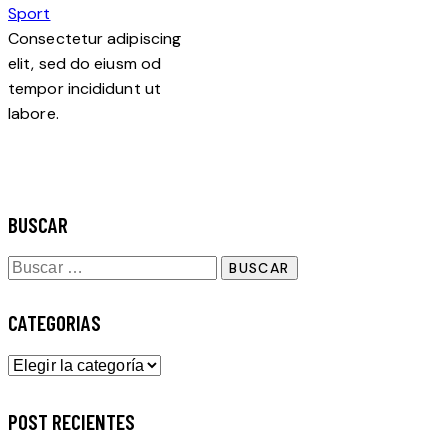
Sport
Consectetur adipiscing
elit, sed do eiusm od
tempor incididunt ut
labore.
BUSCAR
Buscar:
CATEGORIAS
Categorias
POST RECIENTES