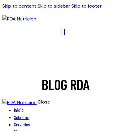
Skip to content
Skip to sidebar
Skip to footer
BLOG RDA
Close
Inicio
Sobre mi
Servicios