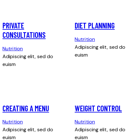
PRIVATE
DIET PLANNING
CONSULTATIONS
Nutrition
Adipiscing elit, sed do
Nutrition
euism
Adipiscing elit, sed do
euism
CREATING A MENU
WEIGHT CONTROL
Nutrition
Nutrition
Adipiscing elit, sed do
Adipiscing elit, sed do
euism
euism