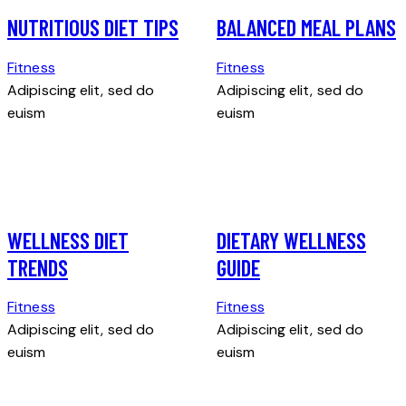
NUTRITIOUS DIET TIPS
BALANCED MEAL PLANS
Fitness
Fitness
Adipiscing elit, sed do
Adipiscing elit, sed do
euism
euism
WELLNESS DIET
DIETARY WELLNESS
TRENDS
GUIDE
Fitness
Fitness
Adipiscing elit, sed do
Adipiscing elit, sed do
euism
euism