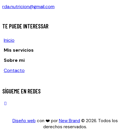
rda.nutricion@gmail.com
TE PUEDE INTERESSAR
Inicio
Mis servicios
Sobre mi
Contacto
SÍGUEME EN REDES
Diseño web
con ❤️ por
New Brand
© 2026. Todos los
derechos reservados.