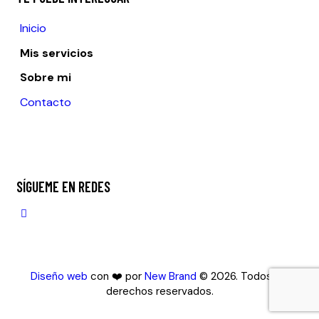
Inicio
Mis servicios
Sobre mi
Contacto
SÍGUEME EN REDES
Diseño web
con ❤️ por
New Brand
© 2026. Todos los
derechos reservados.