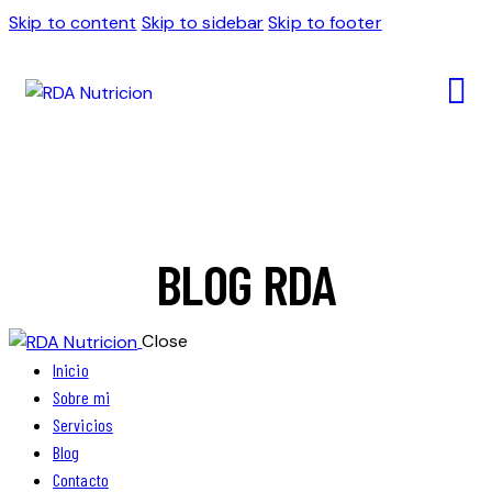
Skip to content
Skip to sidebar
Skip to footer
BLOG RDA
Close
Inicio
Sobre mi
Servicios
Blog
Contacto