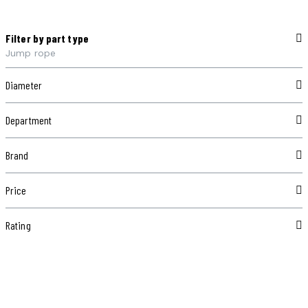
Filter by part type
Jump rope
Diameter
Department
Brand
Price
Rating